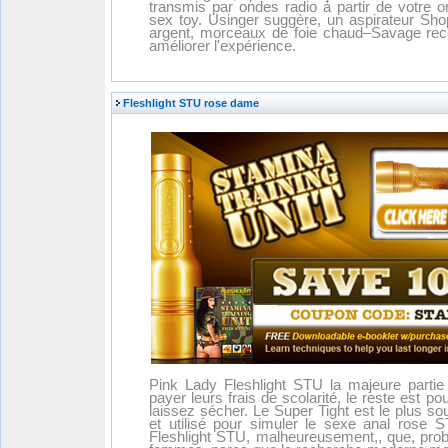
transmis par ondes radio à partir de votre or
sex toy. Usinger suggère, un aspirateur Shop
argent, morceaux de foie chaud–Savage re
améliorer l'expérience.
Fleshlight STU rose dame
Pink Lady Fleshlight STU la majeure partie 
payer leurs frais de scolarité, le reste est pou
laissez sécher. Le Super Tight est le plus sou
et utilisé pour simuler le sexe anal rose 
Fleshlight STU, malheureusement,, que, prob