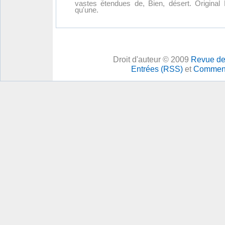
vastes étendues de, Bien, désert. Original 
qu'une.
Droit d'auteur © 2009
Revue des
Entrées (RSS)
et
Comment