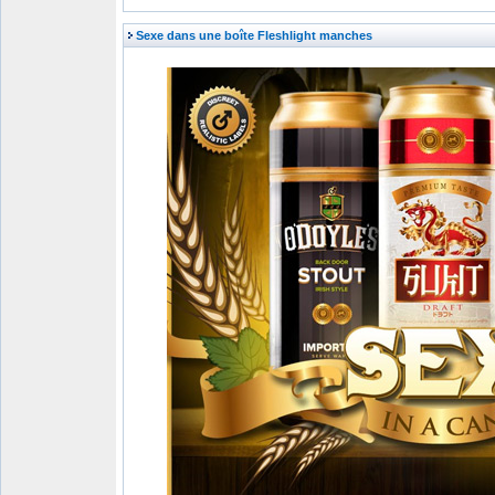
Sexe dans une boîte Fleshlight manches